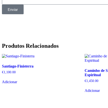
Enviar
Produtos Relacionados
Santiago-Finisterra
Caminho de S
€
1,100.00
Espiritual
€
1,450.00
Adicionar
Adicionar