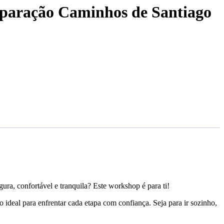
paração Caminhos de Santiago
ra, confortável e tranquila? Este workshop é para ti!
 ideal para enfrentar cada etapa com confiança. Seja para ir sozinho,