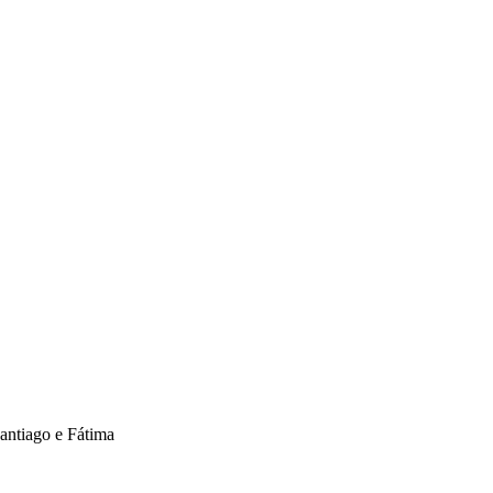
ntiago e Fátima