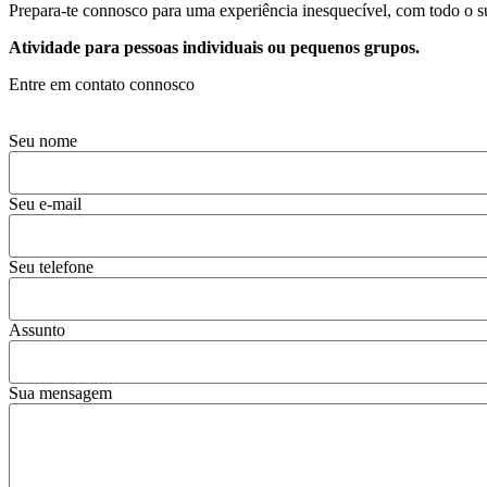
Prepara-te connosco para uma experiência inesquecível, com todo o su
Atividade para pessoas individuais ou pequenos grupos.
Entre em contato connosco
Seu nome
Seu e-mail
Seu telefone
Assunto
Sua mensagem