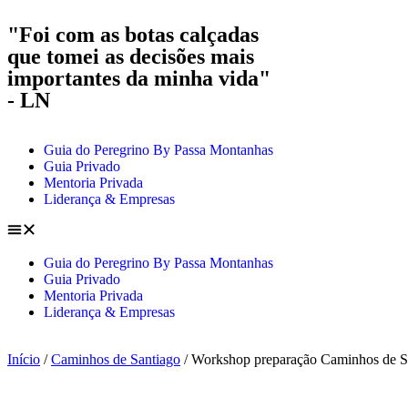
"Foi com as botas calçadas
que tomei as decisões mais
importantes da minha vida"
- LN
Guia do Peregrino By Passa Montanhas
Guia Privado
Mentoria Privada
Liderança & Empresas
Guia do Peregrino By Passa Montanhas
Guia Privado
Mentoria Privada
Liderança & Empresas
Início
/
Caminhos de Santiago
/ Workshop preparação Caminhos de Sa