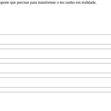
porte que precisas para transformar o teu sonho em realidade.