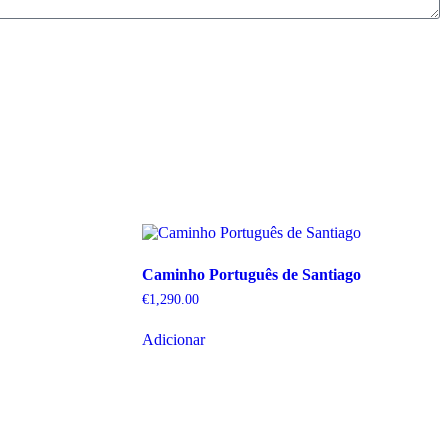
Caminho Português de Santiago
€
1,290.00
Adicionar