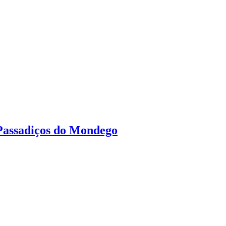
 Passadiços do Mondego