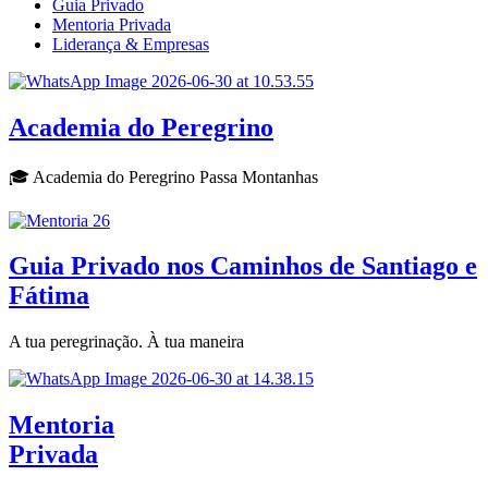
Guia Privado
Mentoria Privada
Liderança & Empresas
Academia do Peregrino
🎓 Academia do Peregrino Passa Montanhas
Guia Privado nos Caminhos de Santiago e
Fátima
A tua peregrinação. À tua maneira
Mentoria
Privada