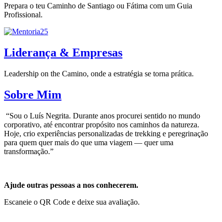
Prepara o teu Caminho de Santiago ou Fátima com um Guia
Profissional.
Liderança & Empresas
Leadership on the Camino, onde a estratégia se torna prática.
Sobre Mim
“Sou o Luís Negrita. Durante anos procurei sentido no mundo
corporativo, até encontrar propósito nos caminhos da natureza.
Hoje, crio experiências personalizadas de trekking e peregrinação
para quem quer mais do que uma viagem — quer uma
transformação.”
Ajude outras pessoas a nos conhecerem.
Escaneie o QR Code e deixe sua avaliação.