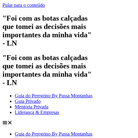
Pular para o conteúdo
"Foi com as botas calçadas
que tomei as decisões mais
importantes da minha vida"
- LN
"Foi com as botas calçadas
que tomei as decisões mais
importantes da minha vida"
- LN
Guia do Peregrino By Passa Montanhas
Guia Privado
Mentoria Privada
Liderança & Empresas
Guia do Peregrino By Passa Montanhas