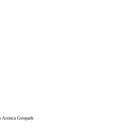
do Arouca Geopark