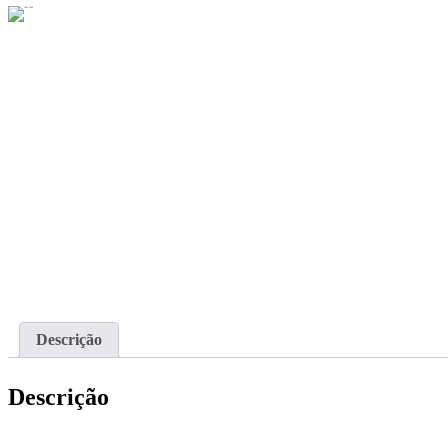
Descrição
Descrição