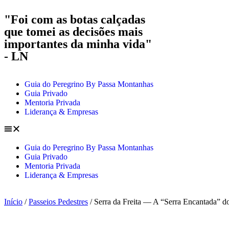
"Foi com as botas calçadas
que tomei as decisões mais
importantes da minha vida"
- LN
Guia do Peregrino By Passa Montanhas
Guia Privado
Mentoria Privada
Liderança & Empresas
Guia do Peregrino By Passa Montanhas
Guia Privado
Mentoria Privada
Liderança & Empresas
Início
/
Passeios Pedestres
/ Serra da Freita — A “Serra Encantada” 