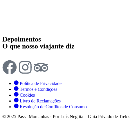
Depoimentos
O que nosso viajante diz
Política de Privacidade
Termos e Condições
Cookies
Livro de Reclamações
Resolução de Conflitos de Consumo
© 2025 Passa Montanhas · Por Luís Negrita – Guia Privado de Trekk